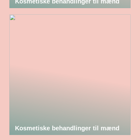
Kosmetiske behandlinger til mænd
Kosmetiske behandlinger til mænd