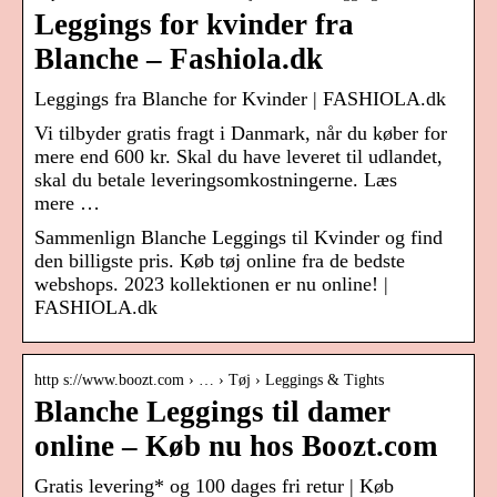
Leggings for kvinder fra
Blanche – Fashiola.dk
Leggings fra Blanche for Kvinder | FASHIOLA.dk
Vi tilbyder gratis fragt i Danmark, når du køber for
mere end 600 kr. Skal du have leveret til udlandet,
skal du betale leveringsomkostningerne. Læs
mere …
Sammenlign Blanche Leggings til Kvinder og find
den billigste pris. Køb tøj online fra de bedste
webshops. 2023 kollektionen er nu online! |
FASHIOLA.dk
http s://www.boozt.com › … › Tøj › Leggings & Tights
Blanche Leggings til damer
online – Køb nu hos Boozt.com
Gratis levering* og 100 dages fri retur | Køb