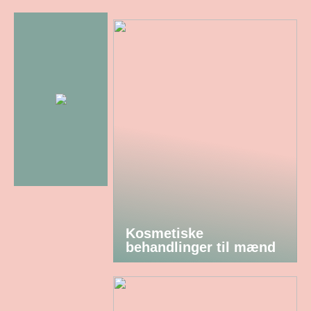
Kosmetiske
behandlinger til mænd