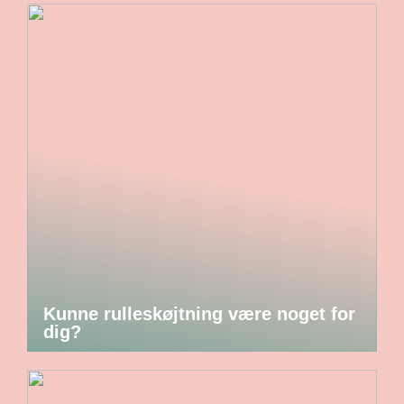
Kunne rulleskøjtning være noget for
dig?