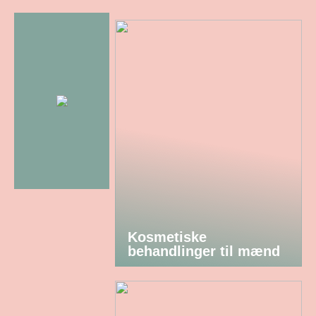
Kosmetiske
behandlinger til mænd