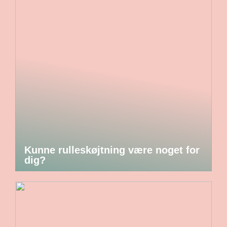
Kunne rulleskøjtning være noget for
dig?