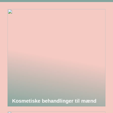
Kosmetiske behandlinger til mænd