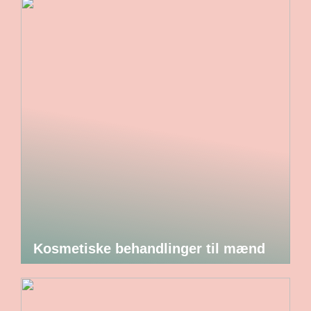
Kosmetiske behandlinger til mænd