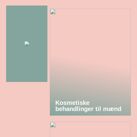
Kosmetiske
behandlinger til mænd