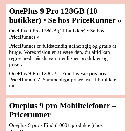
OnePlus 9 Pro 128GB (10
butikker) • Se hos PriceRunner »
OnePlus 9 Pro 128GB (11 butikker) • Se hos
PriceRunner »
PriceRunner er fuldstændig uafhængig og gratis at
bruge. Vores vision er at være den, du altid kan
regne med, når du sammenligner produkter og
priser.
OnePlus 9 Pro 128GB – Find laveste pris hos
PriceRunner ✓ Sammenlign priser fra 11 butikker
nu!
Oneplus 9 pro Mobiltelefoner –
Pricerunner
Oneplus 9 pro • Find (1000+ produkter) hos