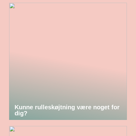
Kunne rulleskøjtning være noget for
dig?