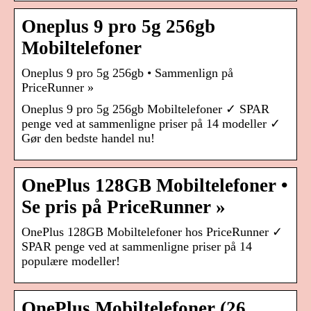
Oneplus 9 pro 5g 256gb
Mobiltelefoner
Oneplus 9 pro 5g 256gb • Sammenlign på
PriceRunner »
Oneplus 9 pro 5g 256gb Mobiltelefoner ✓ SPAR
penge ved at sammenligne priser på 14 modeller ✓
Gør den bedste handel nu!
OnePlus 128GB Mobiltelefoner •
Se pris på PriceRunner »
OnePlus 128GB Mobiltelefoner hos PriceRunner ✓
SPAR penge ved at sammenligne priser på 14
populære modeller!
OnePlus Mobiltelefoner (26