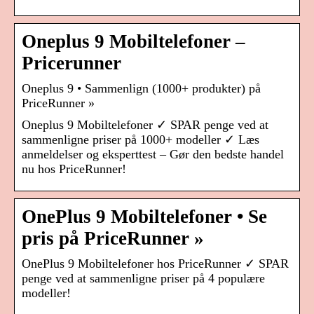
Oneplus 9 Mobiltelefoner –
Pricerunner
Oneplus 9 • Sammenlign (1000+ produkter) på
PriceRunner »
Oneplus 9 Mobiltelefoner ✓ SPAR penge ved at
sammenligne priser på 1000+ modeller ✓ Læs
anmeldelser og eksperttest – Gør den bedste handel
nu hos PriceRunner!
OnePlus 9 Mobiltelefoner • Se
pris på PriceRunner »
OnePlus 9 Mobiltelefoner hos PriceRunner ✓ SPAR
penge ved at sammenligne priser på 4 populære
modeller!