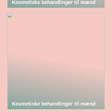
Kosmetiske behandlinger til mænd
Kosmetiske behandlinger til mænd