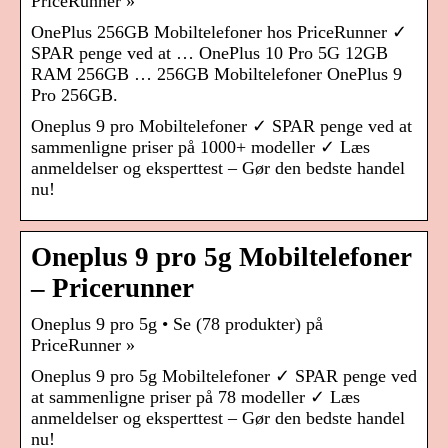
PriceRunner »
OnePlus 256GB Mobiltelefoner hos PriceRunner ✓
SPAR penge ved at … OnePlus 10 Pro 5G 12GB
RAM 256GB … 256GB Mobiltelefoner OnePlus 9
Pro 256GB.
Oneplus 9 pro Mobiltelefoner ✓ SPAR penge ved at
sammenligne priser på 1000+ modeller ✓ Læs
anmeldelser og eksperttest – Gør den bedste handel
nu!
Oneplus 9 pro 5g Mobiltelefoner
– Pricerunner
Oneplus 9 pro 5g • Se (78 produkter) på
PriceRunner »
Oneplus 9 pro 5g Mobiltelefoner ✓ SPAR penge ved
at sammenligne priser på 78 modeller ✓ Læs
anmeldelser og eksperttest – Gør den bedste handel
nu!