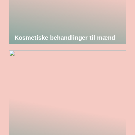
Kosmetiske behandlinger til mænd