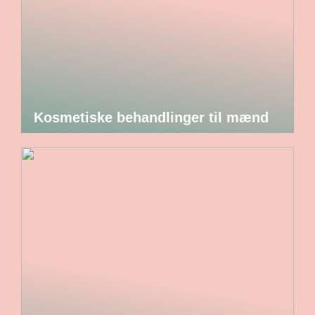
Kosmetiske behandlinger til mænd