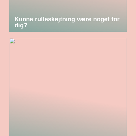
Kunne rulleskøjtning være noget for
dig?