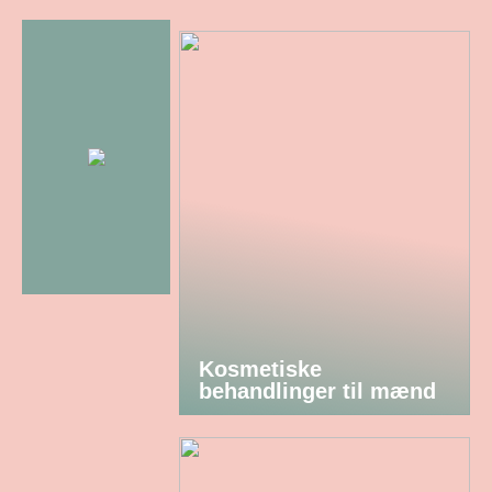
Kosmetiske
behandlinger til mænd